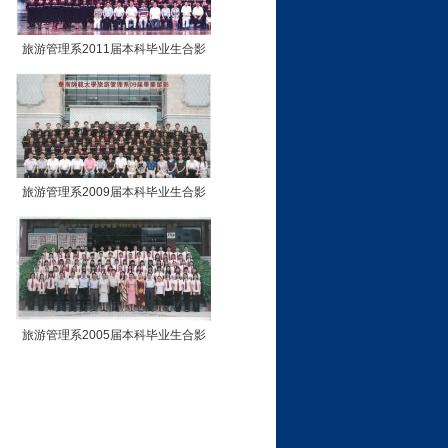
旅游管理系2011届本科毕业生合影
旅游管理系2009届本科毕业生合影
旅游管理系2005届本科毕业生合影