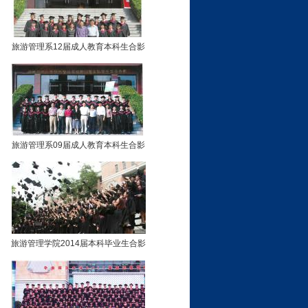
旅游管理系12届成人教育本科生合影
旅游管理系09届成人教育本科生合影
旅游管理学院2014届本科毕业生合影