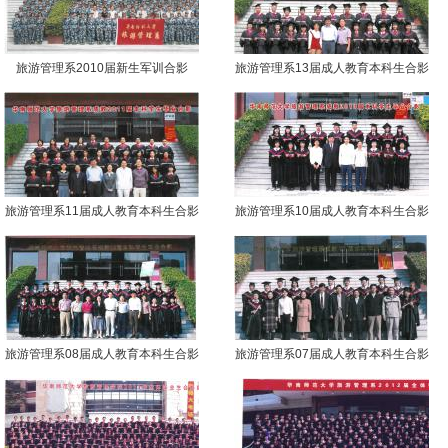
旅游管理系2010届新生军训合影
旅游管理系13届成人教育本科生合影
旅游管理系11届成人教育本科生合影
旅游管理系10届成人教育本科生合影
旅游管理系08届成人教育本科生合影
旅游管理系07届成人教育本科生合影