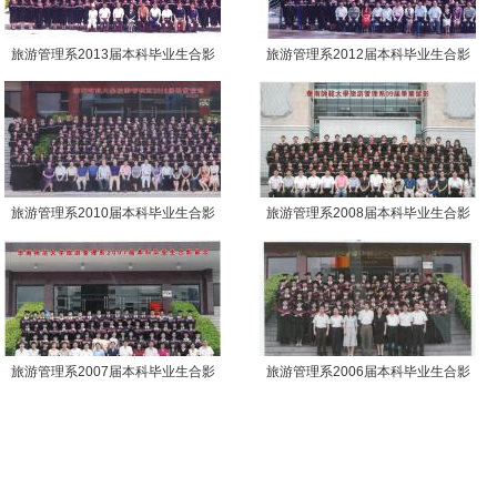
旅游管理系2013届本科毕业生合影
旅游管理系2012届本科毕业生合影
旅游管理系2010届本科毕业生合影
旅游管理系2008届本科毕业生合影
旅游管理系2007届本科毕业生合影
旅游管理系2006届本科毕业生合影