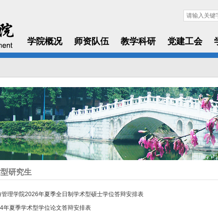
学院概况
师资队伍
教学科研
党建工会
术型研究生
游管理学院2026年夏季全日制学术型硕士学位答辩安排表
024年夏季学术型学位论文答辩安排表