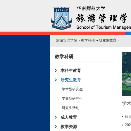
旅游管理学院
»
教学科研
»
研究生教育
»
教学科研
本科生教育
研究生教育
学术型研究生
专业型研究生
学
研究生活动
旅
成人教育
2
教学资源