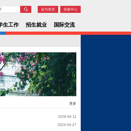
设为首页
实验中心
学生工作
招生就业
国际交流
更多
2026-04-11
2024-04-27