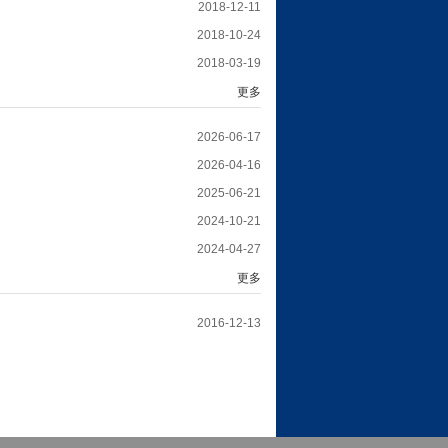
2018-12-11
2018-10-24
2018-03-19
更多
2026-06-17
2026-04-16
2025-06-21
2024-10-21
2024-04-27
更多
2016-12-13