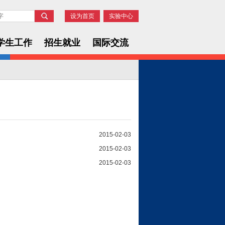
设为首页
实验中心
学生工作
招生就业
国际交流
2015-02-03
2015-02-03
2015-02-03