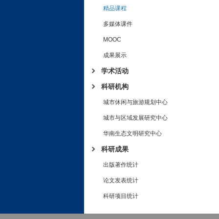
精品课程
多媒体课件
MOOC
成果展示
学术活动
科研机构
城市休闲与旅游规划中心
城市与区域发展研究中心
华南生态文明研究中心
科研成果
出版著作统计
论文发表统计
科研项目统计