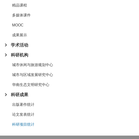
精品课程
多媒体课件
MOOC
成果展示
学术活动
科研机构
城市休闲与旅游规划中心
城市与区域发展研究中心
华南生态文明研究中心
科研成果
出版著作统计
论文发表统计
科研项目统计