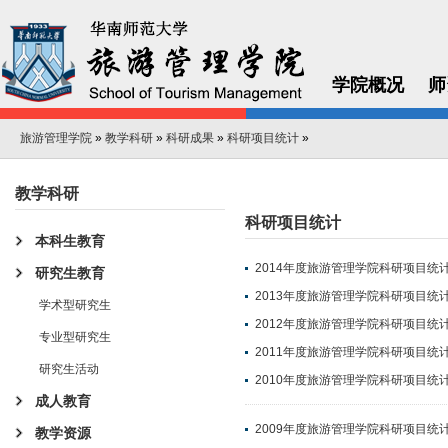
学院概况
师
旅游管理学院
»
教学科研
»
科研成果
»
科研项目统计
»
教学科研
科研项目统计
本科生教育
2014年度旅游管理学院科研项目统
研究生教育
2013年度旅游管理学院科研项目统
学术型研究生
2012年度旅游管理学院科研项目统
专业型研究生
2011年度旅游管理学院科研项目统
研究生活动
2010年度旅游管理学院科研项目统
成人教育
2009年度旅游管理学院科研项目统
教学资源