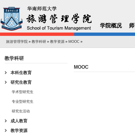
学院概况
师
旅游管理学院
»
教学科研
»
教学资源
»
MOOC
»
教学科研
MOOC
本科生教育
研究生教育
学术型研究生
专业型研究生
研究生活动
成人教育
教学资源