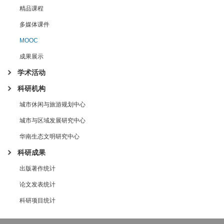
精品课程
多媒体课件
MOOC
成果展示
学术活动
科研机构
城市休闲与旅游规划中心
城市与区域发展研究中心
华南生态文明研究中心
科研成果
出版著作统计
论文发表统计
科研项目统计