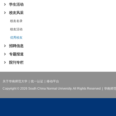
学生活动
校友风采
校友名录
校友活动
优秀校友
招聘信息
专题报道
院刊专栏
关于华南师范大学
|
统一认证
|
移动平台
Copyright © 2026 South China Normal University. All Rights Reserved
|
华南师范