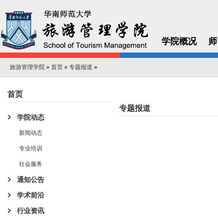
学院概况
师
旅游管理学院
»
首页
»
专题报道
»
首页
专题报道
学院动态
新闻动态
专业培训
社会服务
通知公告
学术前沿
行业资讯