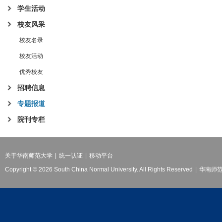
学生活动
校友风采
校友名录
校友活动
优秀校友
招聘信息
专题报道
院刊专栏
关于华南师范大学
|
统一认证
|
移动平台
Copyright © 2026 South China Normal University. All Rights Reserved
|
华南师范