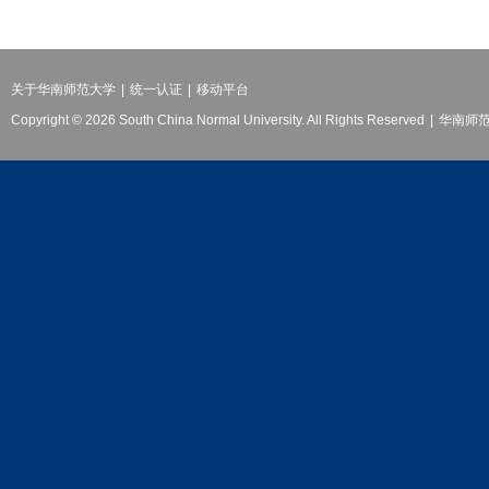
关于华南师范大学
|
统一认证
|
移动平台
Copyright © 2026 South China Normal University. All Rights Reserved
|
华南师范